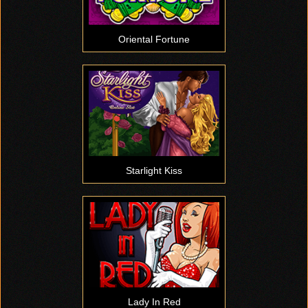
Oriental Fortune
Starlight Kiss
Lady In Red