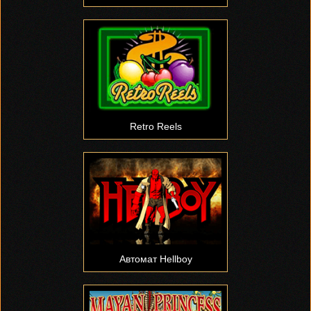
Retro Reels
Автомат Hellboy