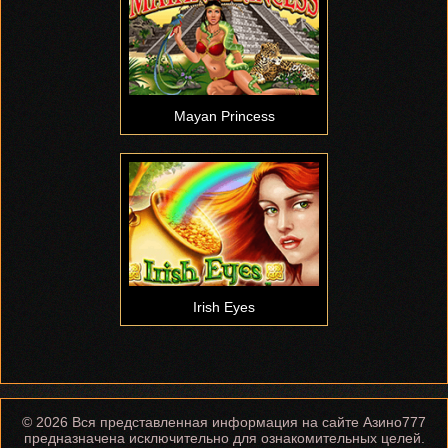
Mayan Princess
Irish Eyes
© 2026 Вся представленная информация на сайте Азино777
предназначена исключительно для ознакомительных целей.