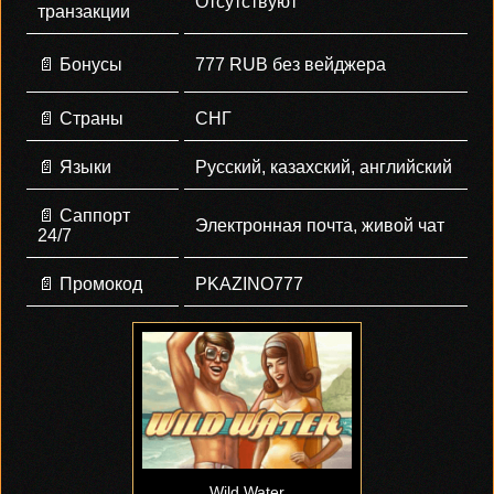
Отсутствуют
транзакции
📄 Бонусы
777 RUB без вейджера
📄 Страны
СНГ
📄 Языки
Русский, казахский, английский
📄 Саппорт
Электронная почта, живой чат
24/7
📄 Промокод
PKAZINO777
Wild Water